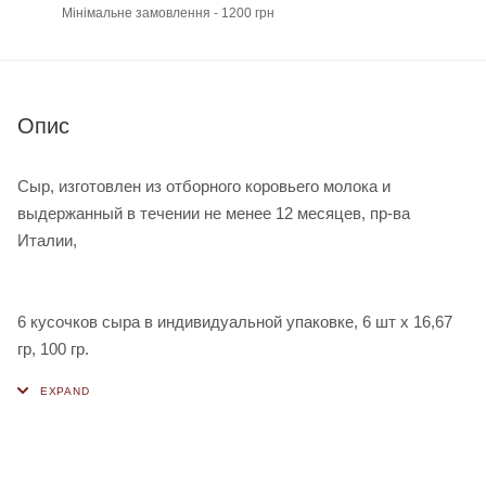
Мінімальне замовлення - 1200 грн
Опис
Сыр, изготовлен из отборного коровьего молока и
выдержанный в течении не менее 12 месяцев, пр-ва
Италии,
6 кусочков сыра в индивидуальной упаковке, 6 шт х 16,67
гр, 100 гр.