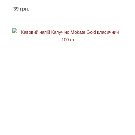
39
грн.