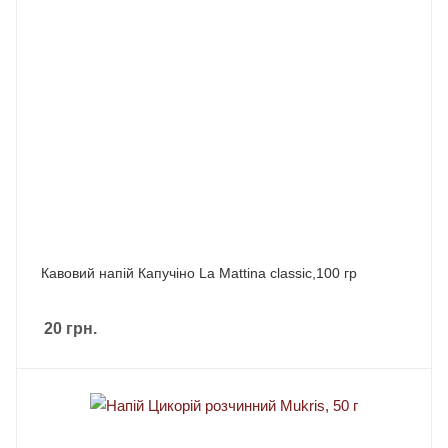
Кавовий напій Капучіно La Mattina classic,100 гр
20
грн.