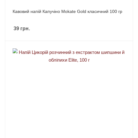
Кавовий напій Капучіно Mokate Gold класичний 100 гр
39
грн.