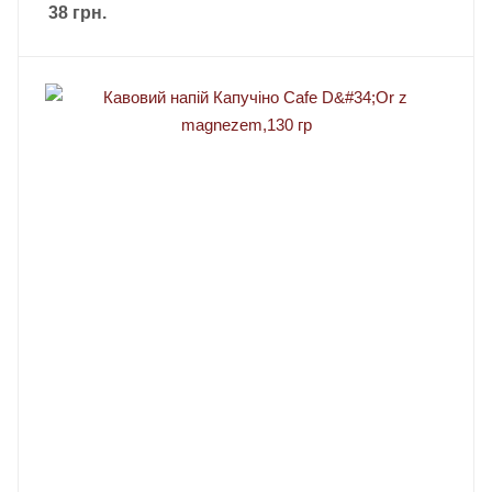
38
грн.