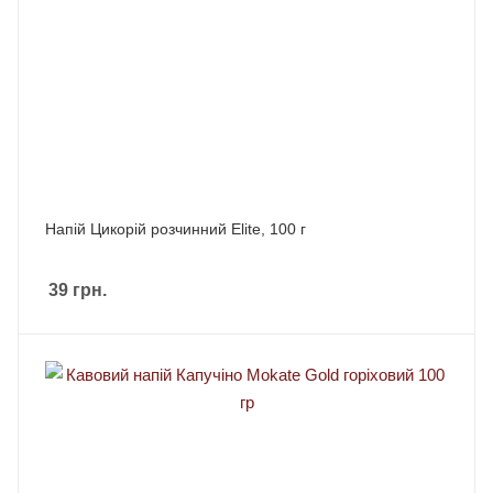
Напій Цикорій розчинний Elite, 100 г
39
грн.