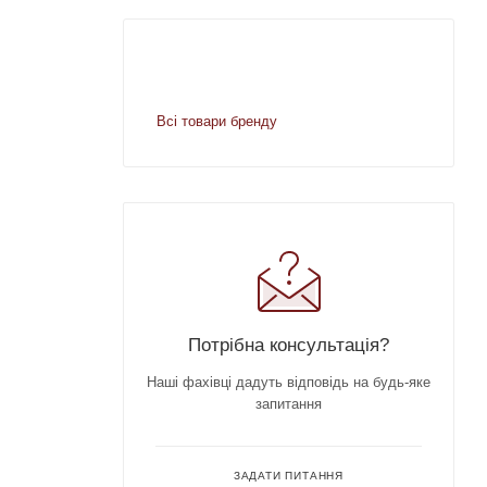
Всі товари бренду
Потрібна консультація?
Наші фахівці дадуть відповідь на будь-яке
запитання
ЗАДАТИ ПИТАННЯ