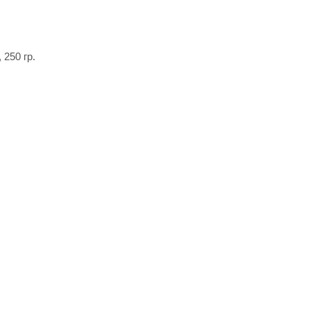
 250 гр.