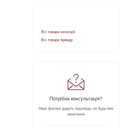
Всі товари категорії
Всі товари бренду
Потрібна консультація?
Наші фахівці дадуть відповідь на будь-яке
запитання