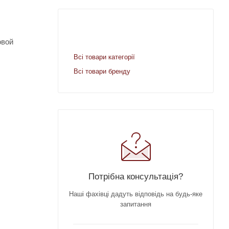
овой
Всі товари категорії
Всі товари бренду
Потрібна консультація?
Наші фахівці дадуть відповідь на будь-яке
запитання