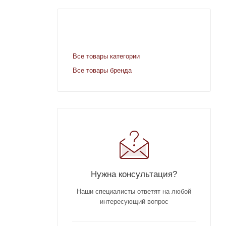
Все товары категории
Все товары бренда
Нужна консультация?
Наши специалисты ответят на любой
интересующий вопрос