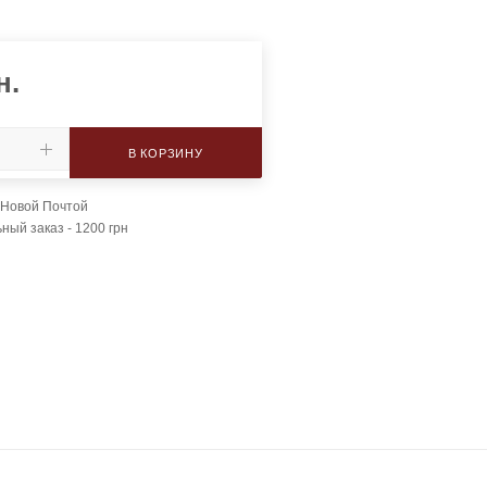
н.
В КОРЗИНУ
 Новой Почтой
ый заказ - 1200 грн