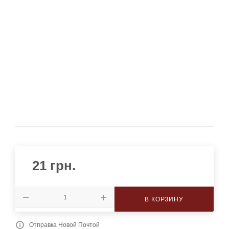
21
грн.
В КОРЗИНУ
Отправка Новой Почтой