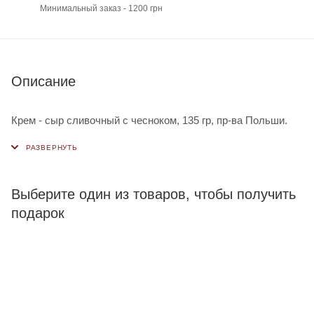
Минимальный заказ - 1200 грн
Описание
Крем - сыр сливочный с чесноком, 135 гр, пр-ва Польши.
Выберите один из товаров, чтобы получить
подарок