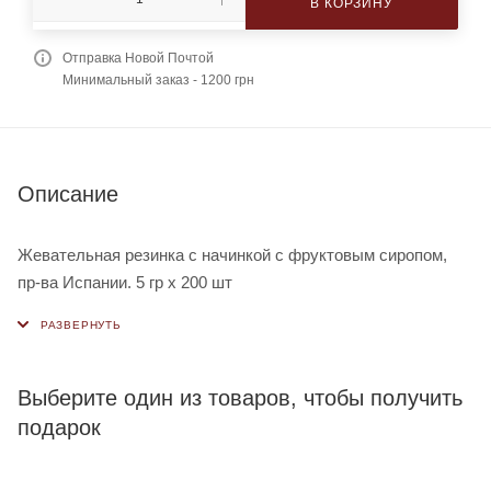
В КОРЗИНУ
Отправка Новой Почтой
Минимальный заказ - 1200 грн
Описание
Жевательная резинка с начинкой с фруктовым сиропом,
пр-ва Испании. 5 гр х 200 шт
Выберите один из товаров, чтобы получить
подарок