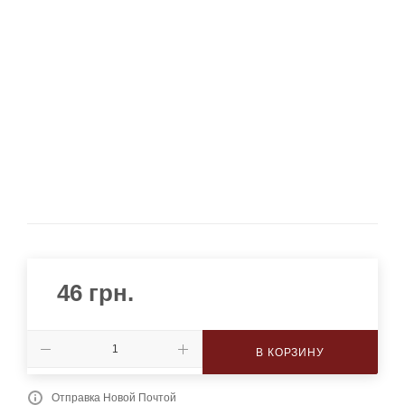
46
грн.
В КОРЗИНУ
Отправка Новой Почтой