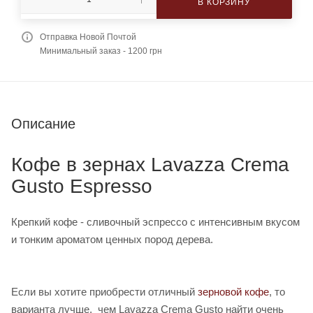
В КОРЗИНУ
Отправка Новой Почтой
Минимальный заказ - 1200 грн
Описание
Кофе в зернах Lavazza Crema
Gusto Espresso
Крепкий кофе - сливочный эспрессо с интенсивным вкусом
и тонким ароматом ценных пород дерева.
Если вы хотите приобрести отличный
зерновой кофе
, то
варианта лучше, чем Lavazza Crema Gusto найти очень