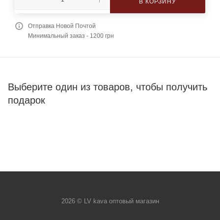
В КОРЗИНУ
Отправка Новой Почтой
Минимальный заказ - 1200 грн
Выберите один из товаров, чтобы получить
подарок
2026 © LV kava оптовый магазин