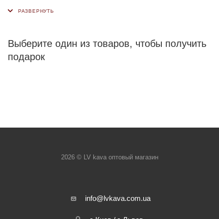
Выберите один из товаров, чтобы получить
подарок
2026 © LV kava оптовый магазин
info@lvkava.com.ua