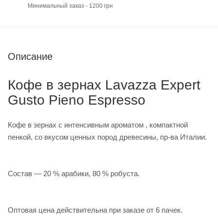
Минимальный заказ - 1200 грн
Описание
Кофе в зернах Lavazza Expert
Gusto Pieno Espresso
Кофе в зернах с интенсивным ароматом , компактной
пенкой, со вкусом ценных пород древесины, пр-ва Италии.
Состав ― 20 % арабики, 80 % робуста.
Оптовая цена действительна при заказе от 6 пачек.