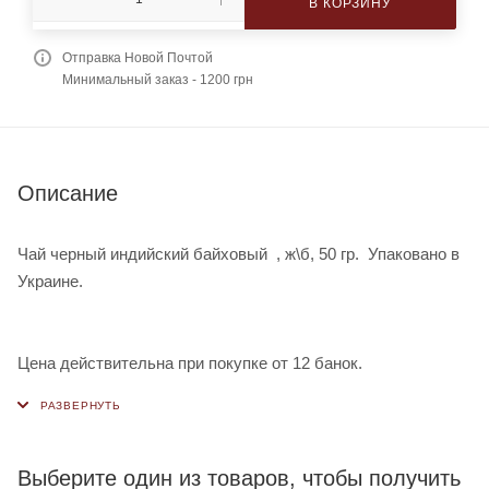
В КОРЗИНУ
Отправка Новой Почтой
Минимальный заказ - 1200 грн
Описание
Чай черный индийский байховый , ж\б, 50 гр. Упаковано в
Украине.
Цена действительна при покупке от 12 банок.
Выберите один из товаров, чтобы получить