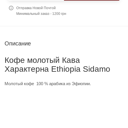
Отправка Новой Почтой
Минимальный заказ - 1200 грн
Описание
Кофе молотый Кава
Характерна Ethiopia Sidamo
Молотый кофе 100 % арабика из Эфиопии.