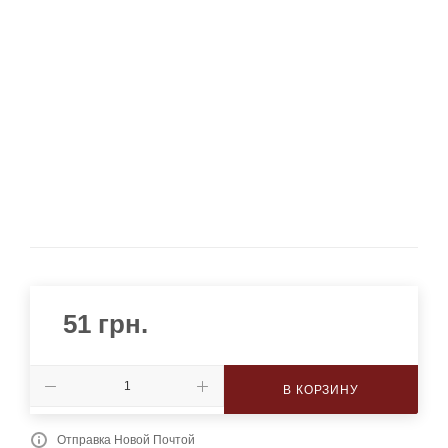
51
грн.
В КОРЗИНУ
Отправка Новой Почтой