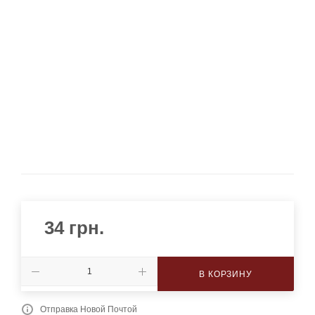
34
грн.
В КОРЗИНУ
Отправка Новой Почтой