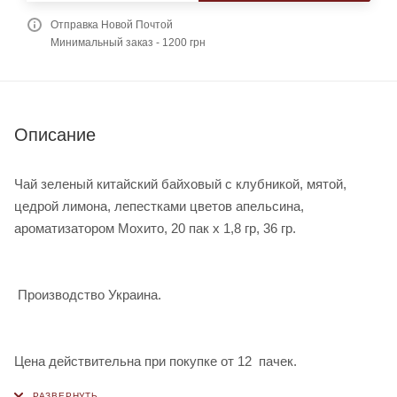
Отправка Новой Почтой
Минимальный заказ - 1200 грн
Описание
Чай зеленый китайский байховый с клубникой, мятой,
цедрой лимона, лепестками цветов апельсина,
ароматизатором Мохито, 20 пак х 1,8 гр, 36 гр.
Производство Украина.
Цена действительна при покупке от 12 пачек.