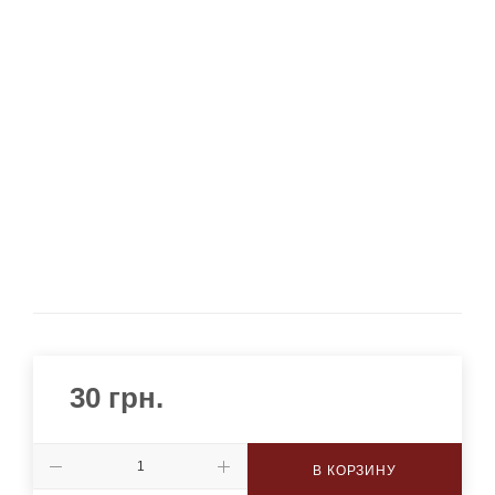
30
грн.
В КОРЗИНУ