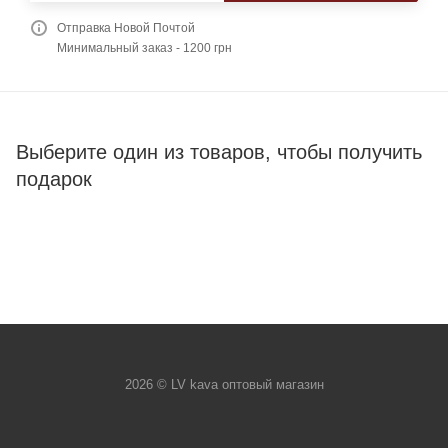
Отправка Новой Почтой
Минимальный заказ - 1200 грн
Выберите один из товаров, чтобы получить
подарок
2026 © LV kava оптовый магазин