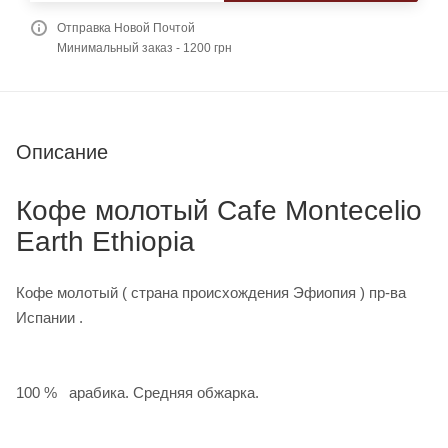
Отправка Новой Почтой
Минимальный заказ - 1200 грн
Описание
Кофе молотый Cafe Montecelio
Earth Ethiopia
Кофе молотый ( страна происхождения Эфиопия ) пр-ва
Испании .
100 % арабика. Средняя обжарка.