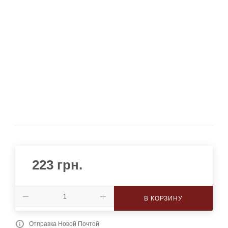
223
грн.
В КОРЗИНУ
Отправка Новой Почтой