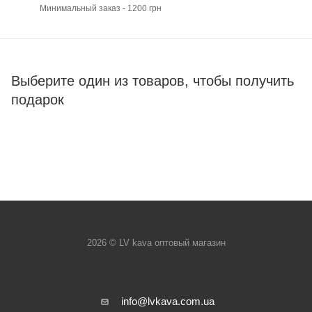
Минимальный заказ - 1200 грн
Выберите один из товаров, чтобы получить
подарок
2026 © LV kava оптовый магазин
info@lvkava.com.ua