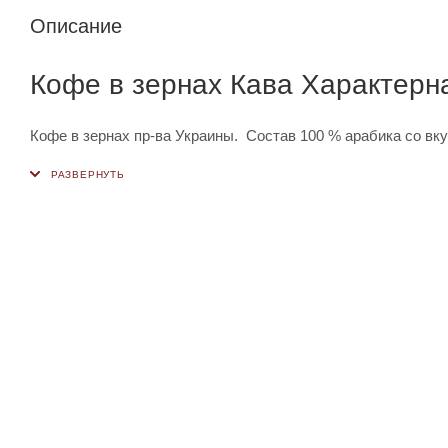
Описание
Кофе в зернах Кава Характерн
Кофе в зернах пр-ва Украины. Состав 100 % арабика со вку