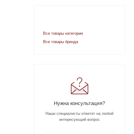
Все товары категории
Все товары бренда
Нужна консультация?
Наши специалисты ответят на любой
интересующий вопрос