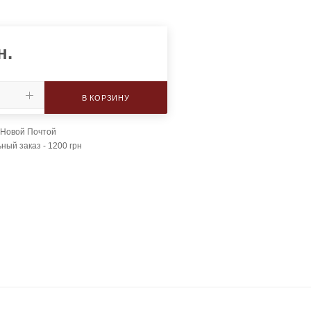
н.
В КОРЗИНУ
 Новой Почтой
ый заказ - 1200 грн