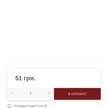
51
грн.
В КОРЗИНУ
Отправка Новой Почтой