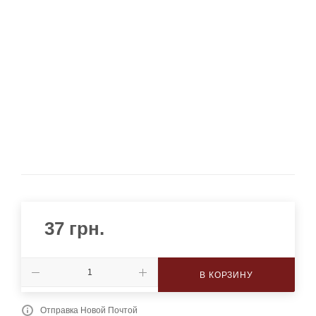
37
грн.
В КОРЗИНУ
Отправка Новой Почтой