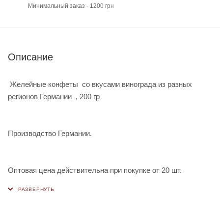
Минимальный заказ - 1200 грн
Описание
Желейные конфеты со вкусами винограда из разных
регионов Германии , 200 гр
Производство Германии.
Оптовая цена действительна при покупке от 20 шт.