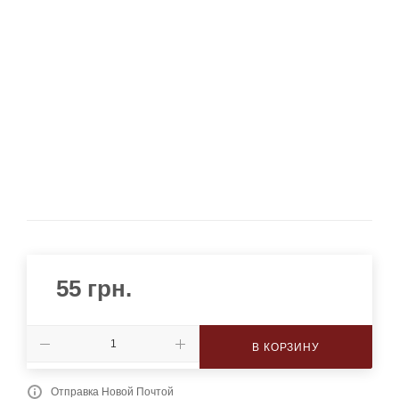
55
грн.
В КОРЗИНУ
Отправка Новой Почтой