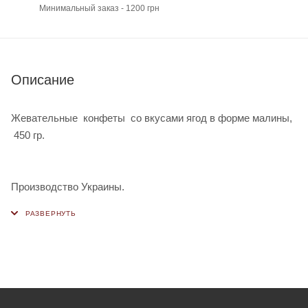
Минимальный заказ - 1200 грн
Описание
Жевательные конфеты со вкусами ягод в форме малины,
450 гр.
Производство Украины.