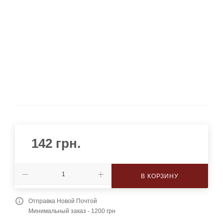
142
грн.
В КОРЗИНУ
Отправка Новой Почтой
Минимальный заказ - 1200 грн