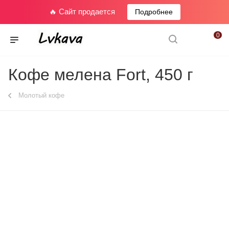
🔥 Сайт продается
Подробнее
0
Кофе мелена Fort, 450 г
Молотый кофе