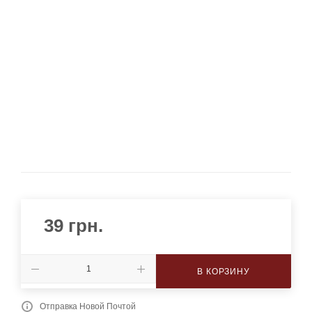
39
грн.
В КОРЗИНУ
Отправка Новой Почтой