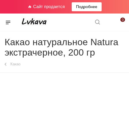
🔥 Сайт продается
Подробнее
0
Какао натуральное Natura
экстрачерное, 200 гр
Какао