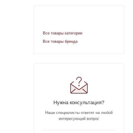
Все товары категории
Все товары бренда
Нужна консультация?
Наши специалисты ответят на любой
интересующий вопрос