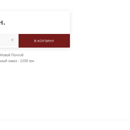
н.
В КОРЗИНУ
 Новой Почтой
ый заказ - 1200 грн