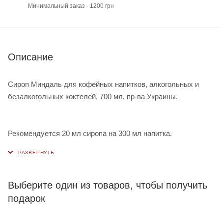
Минимальный заказ - 1200 грн
Описание
Сироп Миндаль для кофейных напитков, алкогольных и
безалкогольных коктелей, 700 мл, пр-ва Украины.
Рекомендуется 20 мл сиропа на 300 мл напитка.
Выберите один из товаров, чтобы получить
подарок