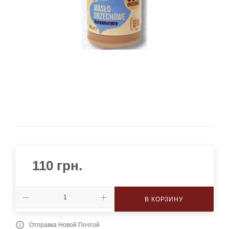
110
грн.
В КОРЗИНУ
Отправка Новой Почтой