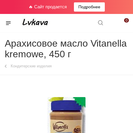
🔥 Сайт продается
Подробнее
0
Арахисовое масло Vitanella
kremowe, 450 г
Кондитерские изделия