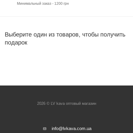
Минимальный заказ - 1200 грн
Выберите один из товаров, чтобы получить
подарок
2026 © LV kava оптовый магазин
info@lvkava.com.ua