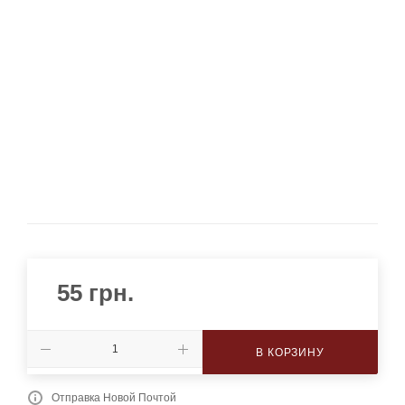
55
грн.
В КОРЗИНУ
Отправка Новой Почтой