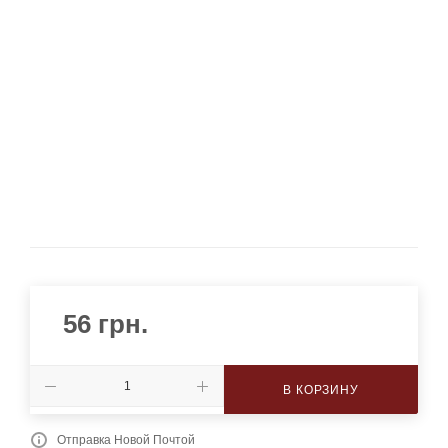
56
грн.
В КОРЗИНУ
Отправка Новой Почтой