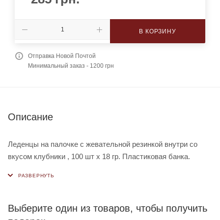
В КОРЗИНУ
Отправка Новой Почтой
Минимальный заказ - 1200 грн
Описание
Леденцы на палочке с жевательной резинкой внутри со
вкусом клубники , 100 шт х 18 гр. Пластиковая банка.
Выберите один из товаров, чтобы получить