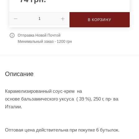
В КОРЗИНУ
Отправка Новой Почтой
Минимальный заказ - 1200 грн
Описание
Карамелизированный соус-крем на
основе бальзамического уксуса ( 39 %), 250 г, пр- ва
Италии.
Оптовая цена действительна при покупке 6 бутылок.