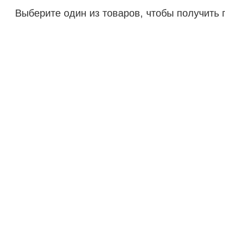
Выберите один из товаров, чтобы получить 