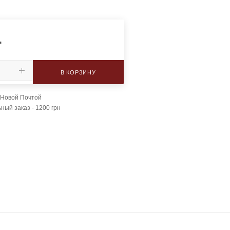
.
В КОРЗИНУ
 Новой Почтой
ый заказ - 1200 грн