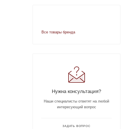
Все товары бренда
Нужна консультация?
Наши специалисты ответят на любой
интересующий вопрос
ЗАДАТЬ ВОПРОС