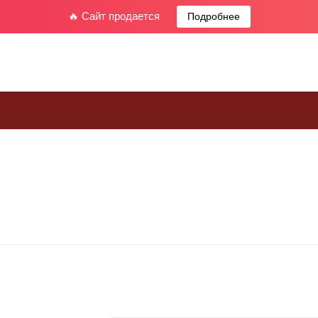
🔥 Сайт продается
Подробнее