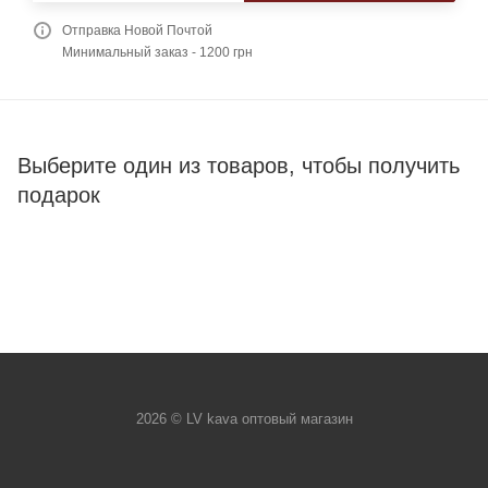
Отправка Новой Почтой
Минимальный заказ - 1200 грн
Выберите один из товаров, чтобы получить
подарок
2026 © LV kava оптовый магазин