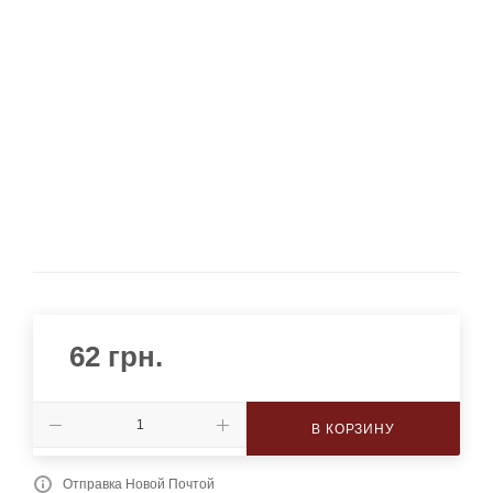
62
грн.
В КОРЗИНУ
Отправка Новой Почтой