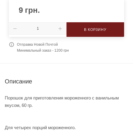
9
грн.
В КОРЗИНУ
Отправка Новой Почтой
Минимальный заказ - 1200 грн
Описание
Порошок для приготовления мороженного с ванильным
вкусом, 60 гр.
Для четырех порций мороженного.