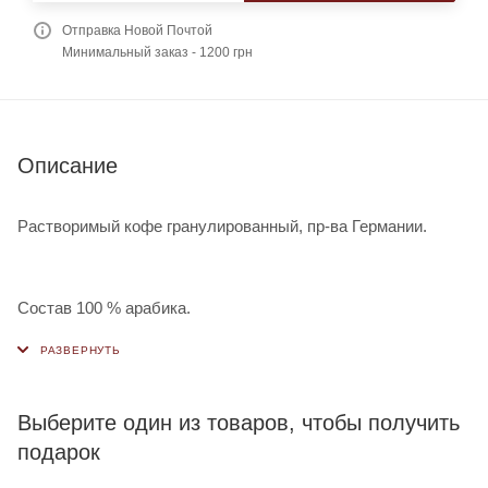
Отправка Новой Почтой
Минимальный заказ - 1200 грн
Описание
Растворимый кофе гранулированный, пр-ва Германии.
Состав 100 % арабика.
Выберите один из товаров, чтобы получить
подарок