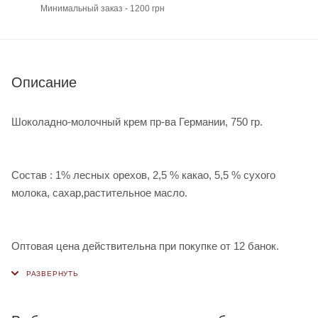
Минимальный заказ - 1200 грн
Описание
Шоколадно-молочный крем пр-ва Германии, 750 гр.
Состав : 1% лесных орехов, 2,5 % какао, 5,5 % сухого
молока, сахар,растительное масло.
Оптовая цена действительна при покупке от 12 банок.