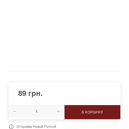
89
грн.
В КОРЗИНУ
Отправка Новой Почтой