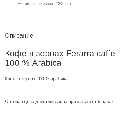
Минимальный заказ - 1200 грн
Описание
Кофе в зернах Ferarra caffe
100 % Arabica
Кофе в зернах 100 % арабика.
Оптовая цена действительна при заказе от 6 пачек.