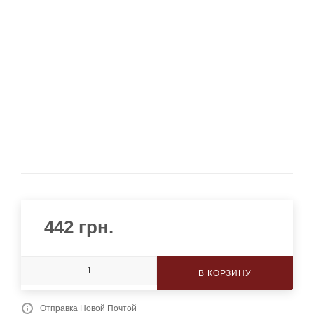
442
грн.
В КОРЗИНУ
Отправка Новой Почтой