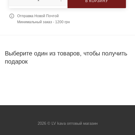
В КОРЗИНУ
Отправка Новой Почтой
Минимальный заказ - 1200 грн
Выберите один из товаров, чтобы получить
подарок
2026 © LV kava оптовый магазин