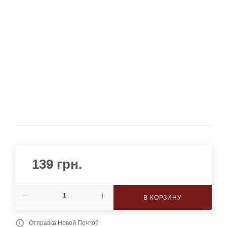
139
грн.
В КОРЗИНУ
Отправка Новой Почтой