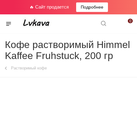
🔥 Сайт продается
Подробнее
0
Кофе растворимый Himmel
Kaffee Fruhstuck, 200 гр
Растворимый кофе