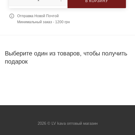
В КОРЗИНУ
Отправка Новой Почтой
Минимальный заказ - 1200 грн
Выберите один из товаров, чтобы получить
подарок
2026 © LV kava оптовый магазин