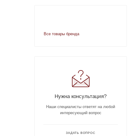
Все товары бренда
Нужна консультация?
Наши специалисты ответят на любой
интересующий вопрос
ЗАДАТЬ ВОПРОС