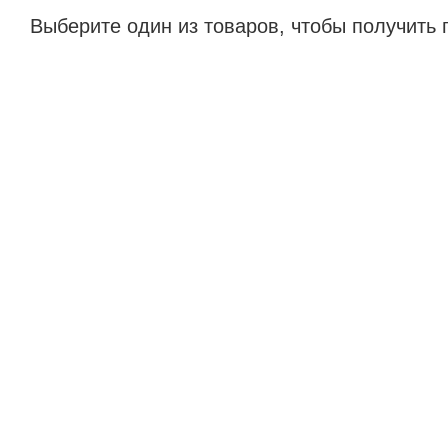
Выберите один из товаров, чтобы получить 