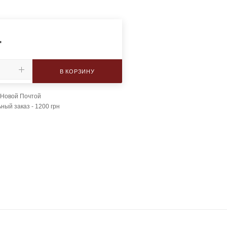
.
В КОРЗИНУ
 Новой Почтой
ый заказ - 1200 грн