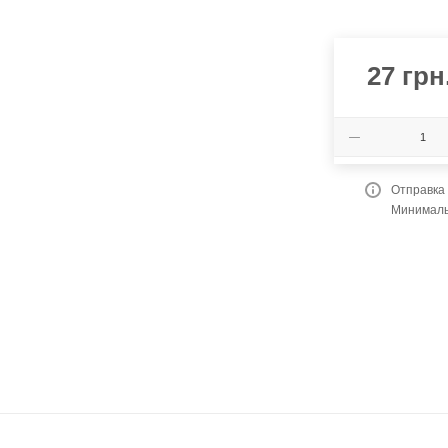
27
грн
Отправка
Минимальн