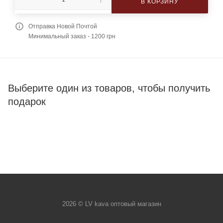
В КОРЗИНУ
Отправка Новой Почтой
Минимальный заказ - 1200 грн
Выберите один из товаров, чтобы получить
подарок
2026 © LV kava оптовый магазин