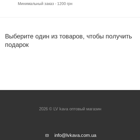
Минимальный заказ - 1200 грн
Выберите один из товаров, чтобы получить
подарок
2026 © LV kava оптовый магазин
info@lvkava.com.ua