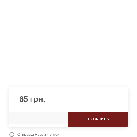
65
грн.
В КОРЗИНУ
Отправка Новой Почтой