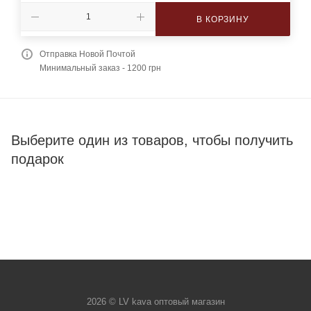
В КОРЗИНУ
Отправка Новой Почтой
Минимальный заказ - 1200 грн
Выберите один из товаров, чтобы получить
подарок
2026 © LV kava оптовый магазин