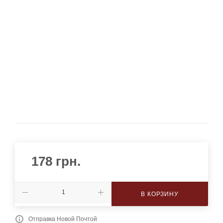
178
грн.
В КОРЗИНУ
Отправка Новой Почтой