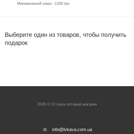
Минимальный заказ - 1200 грн
Выберите один из товаров, чтобы получить
подарок
2026 © LV kava оптовый магазин
info@lvkava.com.ua