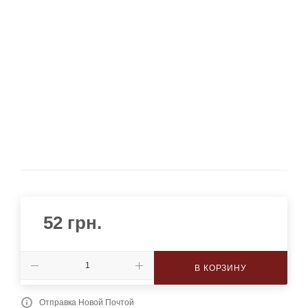
52
грн.
В КОРЗИНУ
Отправка Новой Почтой