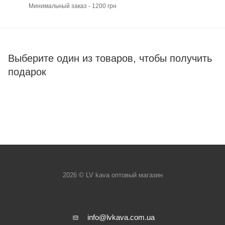
Минимальный заказ - 1200 грн
Выберите один из товаров, чтобы получить
подарок
2026 © LV kava оптовый магазин
info@lvkava.com.ua