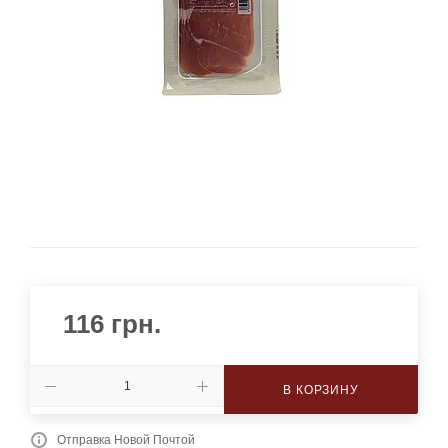
116
грн.
В КОРЗИНУ
Отправка Новой Почтой