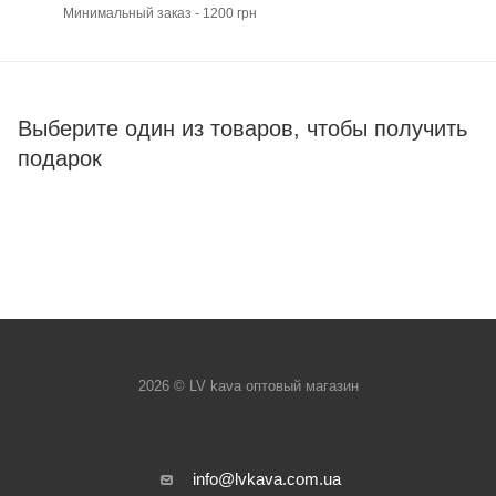
Минимальный заказ - 1200 грн
Выберите один из товаров, чтобы получить
подарок
2026 © LV kava оптовый магазин
info@lvkava.com.ua